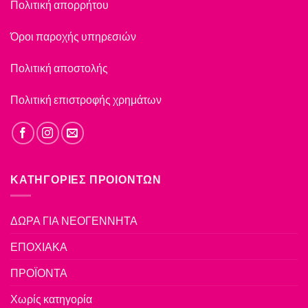
Πολιτική απορρήτου
Όροι παροχής υπηρεσιών
Πολιτική αποστολής
Πολιτική επιστροφής χρημάτων
ΚΑΤΗΓΟΡΙΕΣ ΠΡΟΙΟΝΤΩΝ
ΔΩΡΑ ΓΙΑ ΝΕΟΓΕΝΝΗΤΑ
ΕΠΟΧΙΑΚΑ
ΠΡΟΪΟΝΤΑ
Χωρίς κατηγορία