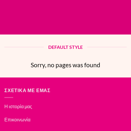
DEFAULT STYLE
Sorry, no pages was found
ΣΧΕΤΙΚΑ ΜΕ ΕΜΑΣ
Η ιστορία μας
Επικοινωνία