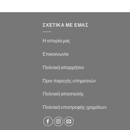
ΣΧΕΤΙΚΑ ΜΕ ΕΜΑΣ
Η ιστορία μας
Επικοινωνία
Πολιτική απορρήτου
Όροι παροχής υπηρεσιών
Πολιτική αποστολής
Πολιτική επιστροφής χρημάτων