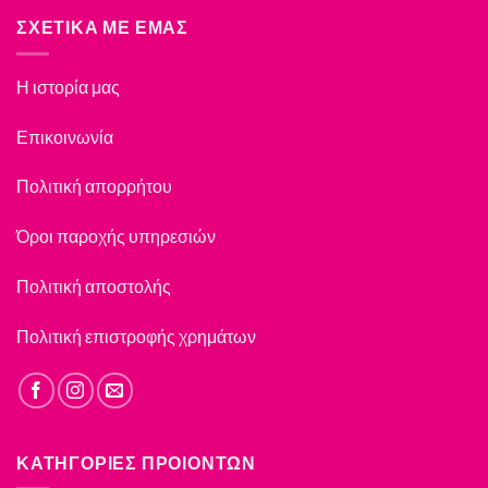
ΣΧΕΤΙΚΑ ΜΕ ΕΜΑΣ
Η ιστορία μας
Επικοινωνία
Πολιτική απορρήτου
Όροι παροχής υπηρεσιών
Πολιτική αποστολής
Πολιτική επιστροφής χρημάτων
ΚΑΤΗΓΟΡΙΕΣ ΠΡΟΙΟΝΤΩΝ