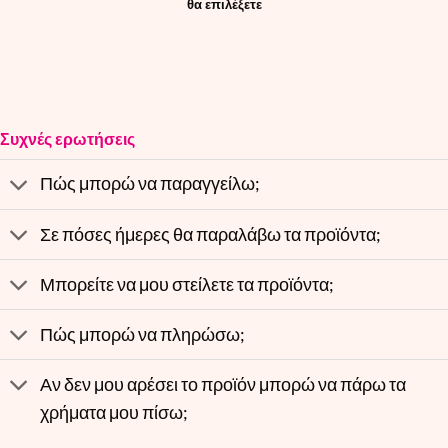
θα επιλέξετε
Συχνές ερωτήσεις
Πώς μπορώ να παραγγείλω;
Σε πόσες ήμερες θα παραλάβω τα προϊόντα;
Μπορείτε να μου στείλετε τα προϊόντα;
Πώς μπορώ να πληρώσω;
Αν δεν μου αρέσει το προϊόν μπορώ να πάρω τα
χρήματα μου πίσω;