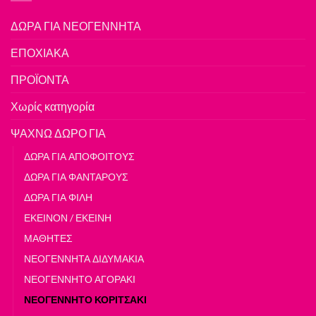
ΔΩΡΑ ΓΙΑ ΝΕΟΓΕΝΝΗΤΑ
ΕΠΟΧΙΑΚΑ
ΠΡΟΪΟΝΤΑ
Χωρίς κατηγορία
ΨΑΧΝΩ ΔΩΡΟ ΓΙΑ
ΔΩΡΑ ΓΙΑ ΑΠΟΦΟΙΤΟΥΣ
ΔΩΡΑ ΓΙΑ ΦΑΝΤΑΡΟΥΣ
ΔΩΡΑ ΓΙΑ ΦΙΛΗ
ΕΚΕΙΝΟΝ / ΕΚΕΙΝΗ
ΜΑΘΗΤΕΣ
ΝΕΟΓΕΝΝΗΤΑ ΔΙΔΥΜΑΚΙΑ
ΝΕΟΓΕΝΝΗΤΟ ΑΓΟΡΑΚΙ
ΝΕΟΓΕΝΝΗΤΟ ΚΟΡΙΤΣΑΚΙ