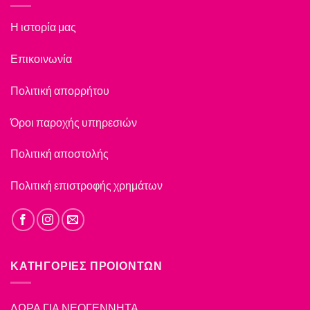
Η ιστορία μας
Επικοινωνία
Πολιτική απορρήτου
Όροι παροχής υπηρεσιών
Πολιτική αποστολής
Πολιτική επιστροφής χρημάτων
ΚΑΤΗΓΟΡΙΕΣ ΠΡΟΙΟΝΤΩΝ
ΔΩΡΑ ΓΙΑ ΝΕΟΓΕΝΝΗΤΑ