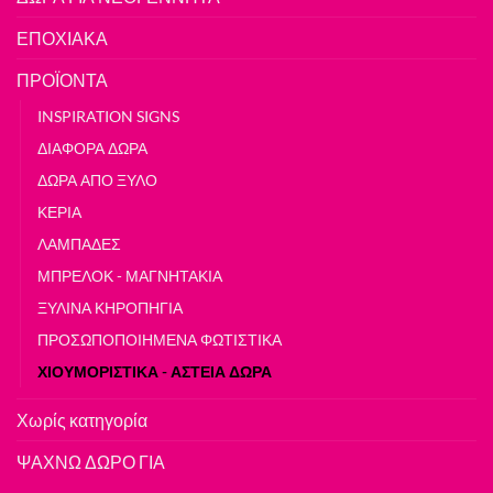
ΕΠΟΧΙΑΚΑ
ΠΡΟΪΟΝΤΑ
INSPIRATION SIGNS
ΔΙΑΦΟΡΑ ΔΩΡΑ
ΔΩΡΑ ΑΠΟ ΞΥΛΟ
ΚΕΡΙΑ
ΛΑΜΠΑΔΕΣ
ΜΠΡΕΛΟΚ - ΜΑΓΝΗΤΑΚΙΑ
ΞΥΛΙΝΑ ΚΗΡΟΠΗΓΙΑ
ΠΡΟΣΩΠΟΠΟΙΗΜΕΝΑ ΦΩΤΙΣΤΙΚΑ
ΧΙΟΥΜΟΡΙΣΤΙΚΑ - ΑΣΤΕΙΑ ΔΩΡΑ
Χωρίς κατηγορία
ΨΑΧΝΩ ΔΩΡΟ ΓΙΑ