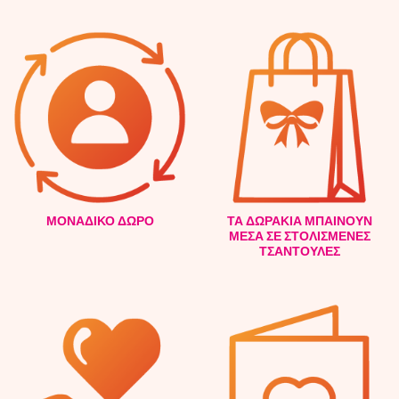
ΜΟΝΑΔΙΚΟ ΔΩΡΟ
ΤΑ ΔΩΡΑΚΙΑ ΜΠΑΙΝΟΥΝ
ΜΕΣΑ ΣΕ ΣΤΟΛΙΣΜΕΝΕΣ
ΤΣΑΝΤΟΥΛΕΣ