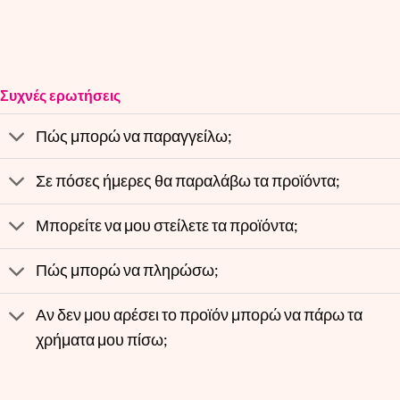
Συχνές ερωτήσεις
Πώς μπορώ να παραγγείλω;
Σε πόσες ήμερες θα παραλάβω τα προϊόντα;
Μπορείτε να μου στείλετε τα προϊόντα;
Πώς μπορώ να πληρώσω;
Αν δεν μου αρέσει το προϊόν μπορώ να πάρω τα
χρήματα μου πίσω;