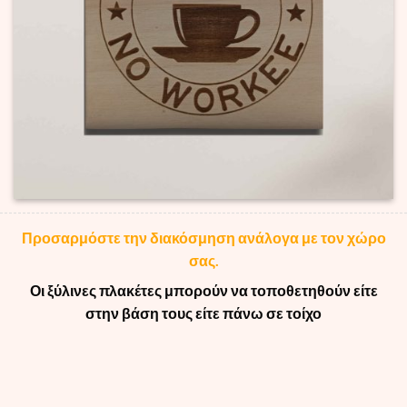
Προσαρμόστε την διακόσμηση ανάλογα με τον χώρο
σας.
Οι ξύλινες πλακέτες μπορούν να τοποθετηθούν είτε
στην βάση τους είτε πάνω σε τοίχο