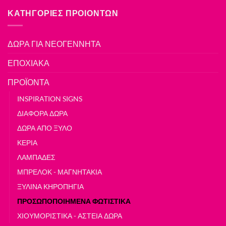
ΚΑΤΗΓΟΡΙΕΣ ΠΡΟΙΟΝΤΩΝ
ΔΩΡΑ ΓΙΑ ΝΕΟΓΕΝΝΗΤΑ
ΕΠΟΧΙΑΚΑ
ΠΡΟΪΟΝΤΑ
INSPIRATION SIGNS
ΔΙΑΦΟΡΑ ΔΩΡΑ
ΔΩΡΑ ΑΠΟ ΞΥΛΟ
ΚΕΡΙΑ
ΛΑΜΠΑΔΕΣ
ΜΠΡΕΛΟΚ - ΜΑΓΝΗΤΑΚΙΑ
ΞΥΛΙΝΑ ΚΗΡΟΠΗΓΙΑ
ΠΡΟΣΩΠΟΠΟΙΗΜΕΝΑ ΦΩΤΙΣΤΙΚΑ
ΧΙΟΥΜΟΡΙΣΤΙΚΑ - ΑΣΤΕΙΑ ΔΩΡΑ