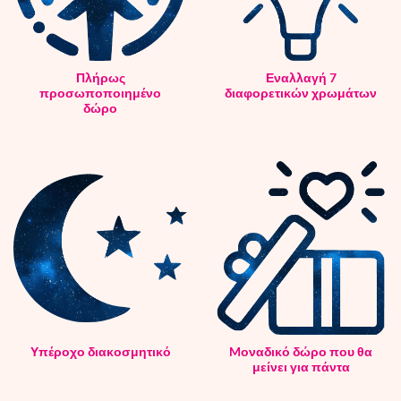
Πλήρως
Εναλλαγή 7
προσωποποιημένο
διαφορετικών χρωμάτων
δώρο
Υπέροχο διακοσμητικό
Mοναδικό δώρο που θα
μείνει για πάντα