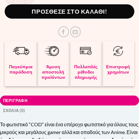
ΠΡΟΣΘΕΣΕ ΣΤΟ ΚΑΛΑΘΙ!
Παγκύπρια
Άμεση
Πολλαπλές
Επιστροφή
παράδοση
αποστολή
μέθοδοι
χρημάτων
προϊόντων
πληρωμής
ΠΕΡΙΓΡΑΦΗ
ΣΧΟΛΙΑ (0)
Το φωτιστικό “COD” είναι ένα υπέροχο φωτιστικό για όλους τους
μικρούς και μεγάλους gamer αλλά και οπαδούς των Anime. Είναι