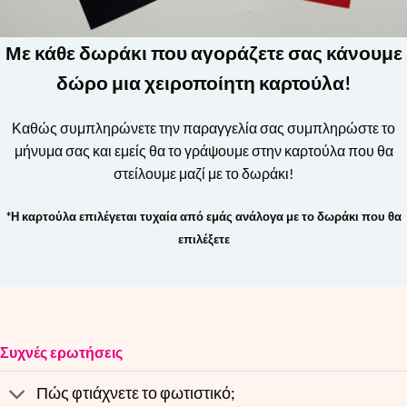
Με κάθε δωράκι που αγοράζετε σας κάνουμε
δώρο μια χειροποίητη καρτούλα!
Καθώς συμπληρώνετε την παραγγελία σας συμπληρώστε το
μήνυμα σας και εμείς θα το γράψουμε στην καρτούλα που θα
στείλουμε μαζί με το δωράκι!
*Η καρτούλα επιλέγεται τυχαία από εμάς ανάλογα με το δωράκι που θα
επιλέξετε
Συχνές ερωτήσεις
Πώς φτιάχνετε το φωτιστικό;