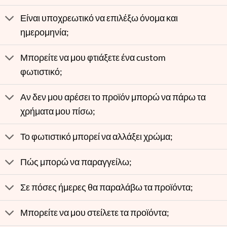
Είναι υποχρεωτικό να επιλέξω όνομα και
ημερομηνία;
Μπορείτε να μου φτιάξετε ένα custom
φωτιστικό;
Αν δεν μου αρέσει το προϊόν μπορώ να πάρω τα
χρήματα μου πίσω;
Το φωτιστικό μπορεί να αλλάξει χρώμα;
Πώς μπορώ να παραγγείλω;
Σε πόσες ήμερες θα παραλάβω τα προϊόντα;
Μπορείτε να μου στείλετε τα προϊόντα;