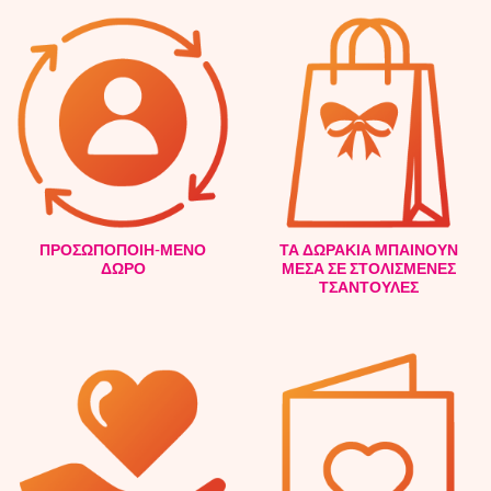
ΠΡΟΣΩΠΟΠΟΙΗ-ΜΕΝΟ
ΤΑ ΔΩΡΑΚΙΑ ΜΠΑΙΝΟΥΝ
ΔΩΡΟ
ΜΕΣΑ ΣΕ ΣΤΟΛΙΣΜΕΝΕΣ
ΤΣΑΝΤΟΥΛΕΣ