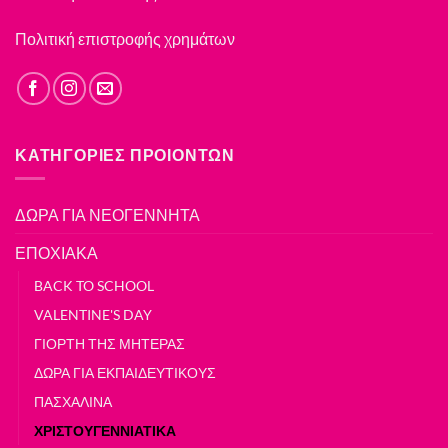
Πολιτική επιστροφής χρημάτων
ΚΑΤΗΓΟΡΙΕΣ ΠΡΟΙΟΝΤΩΝ
ΔΩΡΑ ΓΙΑ ΝΕΟΓΕΝΝΗΤΑ
ΕΠΟΧΙΑΚΑ
BACK TO SCHOOL
VALENTINE'S DAY
ΓΙΟΡΤΗ ΤΗΣ ΜΗΤΕΡΑΣ
ΔΩΡΑ ΓΙΑ ΕΚΠΑΙΔΕΥΤΙΚΟΥΣ
ΠΑΣΧΑΛΙΝΑ
ΧΡΙΣΤΟΥΓΕΝΝΙΑΤΙΚΑ