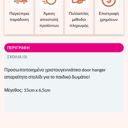
Παγκύπρια
Άμεση
Πολλαπλές
Επιστροφή
παράδοση
αποστολή
μέθοδοι
χρημάτων
προϊόντων
πληρωμής
ΠΕΡΙΓΡΑΦΗ
ΣΧΟΛΙΑ (0)
Προσωποποιημένο χριστουγεννιάτικο door hanger
απαραίτητο στολίδι για το παιδικό δωμάτιο!
Μέγεθος: 15cm x 6,5cm